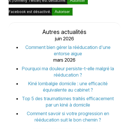
X (formerly Twitter) est désactivé.
Autoriser
Facebook est désactivé.
Autoriser
Autres actualités
juin 2026
Comment bien gérer la rééducation d'une
entorse aigue
mars 2026
Pourquoi ma douleur persiste-t-elle malgré la
rééducation ?
Kiné lombalgie domicile : une efficacité
équivalente au cabinet ?
Top 5 des traumatismes traités efficacement
par un kiné à domicile
Comment savoir si votre progression en
rééducation suit le bon chemin ?