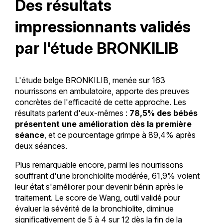
Des résultats
impressionnants validés
par l'étude BRONKILIB
L'étude belge BRONKILIB, menée sur 163
nourrissons en ambulatoire, apporte des preuves
concrètes de l'efficacité de cette approche. Les
résultats parlent d'eux-mêmes :
78,5% des bébés
présentent une amélioration dès la première
séance
, et ce pourcentage grimpe à 89,4% après
deux séances.
Plus remarquable encore, parmi les nourrissons
souffrant d'une bronchiolite modérée, 61,9% voient
leur état s'améliorer pour devenir bénin après le
traitement. Le score de Wang, outil validé pour
évaluer la sévérité de la bronchiolite, diminue
significativement de 5 à 4 sur 12 dès la fin de la