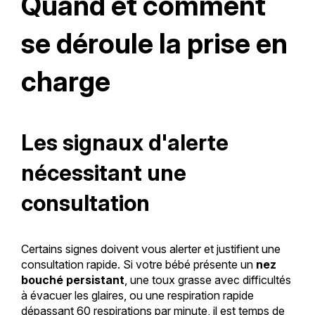
Quand et comment
se déroule la prise en
charge
Les signaux d'alerte
nécessitant une
consultation
Certains signes doivent vous alerter et justifient une
consultation rapide. Si votre bébé présente un
nez
bouché persistant
, une toux grasse avec difficultés
à évacuer les glaires, ou une respiration rapide
dépassant 60 respirations par minute, il est temps de