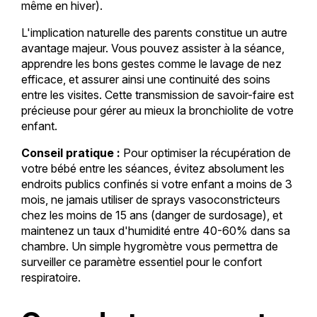
même en hiver).
L'implication naturelle des parents constitue un autre
avantage majeur. Vous pouvez assister à la séance,
apprendre les bons gestes comme le lavage de nez
efficace, et assurer ainsi une continuité des soins
entre les visites. Cette transmission de savoir-faire est
précieuse pour gérer au mieux la bronchiolite de votre
enfant.
Conseil pratique :
Pour optimiser la récupération de
votre bébé entre les séances, évitez absolument les
endroits publics confinés si votre enfant a moins de 3
mois, ne jamais utiliser de sprays vasoconstricteurs
chez les moins de 15 ans (danger de surdosage), et
maintenez un taux d'humidité entre 40-60% dans sa
chambre. Un simple hygromètre vous permettra de
surveiller ce paramètre essentiel pour le confort
respiratoire.