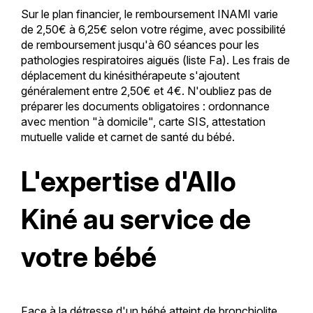
Sur le plan financier, le remboursement INAMI varie
de 2,50€ à 6,25€ selon votre régime, avec possibilité
de remboursement jusqu'à 60 séances pour les
pathologies respiratoires aiguës (liste Fa). Les frais de
déplacement du kinésithérapeute s'ajoutent
généralement entre 2,50€ et 4€. N'oubliez pas de
préparer les documents obligatoires : ordonnance
avec mention "à domicile", carte SIS, attestation
mutuelle valide et carnet de santé du bébé.
L'expertise d'Allo
Kiné au service de
votre bébé
Face à la détresse d'un bébé atteint de bronchiolite,