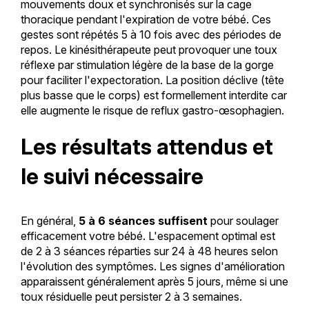
mouvements doux et synchronisés sur la cage
thoracique pendant l'expiration de votre bébé. Ces
gestes sont répétés 5 à 10 fois avec des périodes de
repos. Le kinésithérapeute peut provoquer une toux
réflexe par stimulation légère de la base de la gorge
pour faciliter l'expectoration. La position déclive (tête
plus basse que le corps) est formellement interdite car
elle augmente le risque de reflux gastro-œsophagien.
Les résultats attendus et
le suivi nécessaire
En général,
5 à 6 séances suffisent
pour soulager
efficacement votre bébé. L'espacement optimal est
de 2 à 3 séances réparties sur 24 à 48 heures selon
l'évolution des symptômes. Les signes d'amélioration
apparaissent généralement après 5 jours, même si une
toux résiduelle peut persister 2 à 3 semaines.