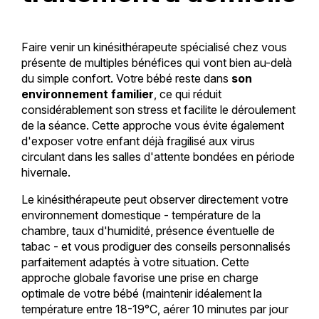
Faire venir un kinésithérapeute spécialisé chez vous
présente de multiples bénéfices qui vont bien au-delà
du simple confort. Votre bébé reste dans
son
environnement familier
, ce qui réduit
considérablement son stress et facilite le déroulement
de la séance. Cette approche vous évite également
d'exposer votre enfant déjà fragilisé aux virus
circulant dans les salles d'attente bondées en période
hivernale.
Le kinésithérapeute peut observer directement votre
environnement domestique - température de la
chambre, taux d'humidité, présence éventuelle de
tabac - et vous prodiguer des conseils personnalisés
parfaitement adaptés à votre situation. Cette
approche globale favorise une prise en charge
optimale de votre bébé (maintenir idéalement la
température entre 18-19°C, aérer 10 minutes par jour