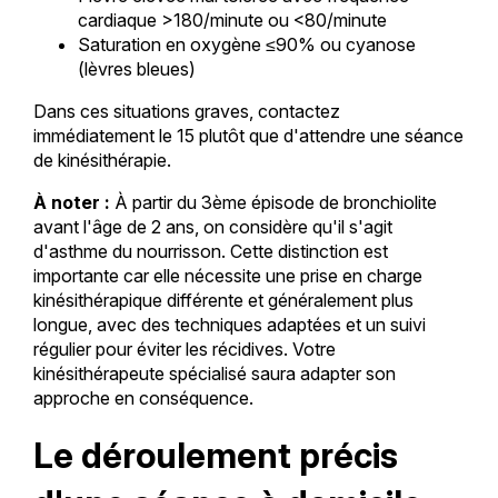
cardiaque >180/minute ou <80/minute
Saturation en oxygène ≤90% ou cyanose
(lèvres bleues)
Dans ces situations graves, contactez
immédiatement le 15 plutôt que d'attendre une séance
de kinésithérapie.
À noter :
À partir du 3ème épisode de bronchiolite
avant l'âge de 2 ans, on considère qu'il s'agit
d'asthme du nourrisson. Cette distinction est
importante car elle nécessite une prise en charge
kinésithérapique différente et généralement plus
longue, avec des techniques adaptées et un suivi
régulier pour éviter les récidives. Votre
kinésithérapeute spécialisé saura adapter son
approche en conséquence.
Le déroulement précis