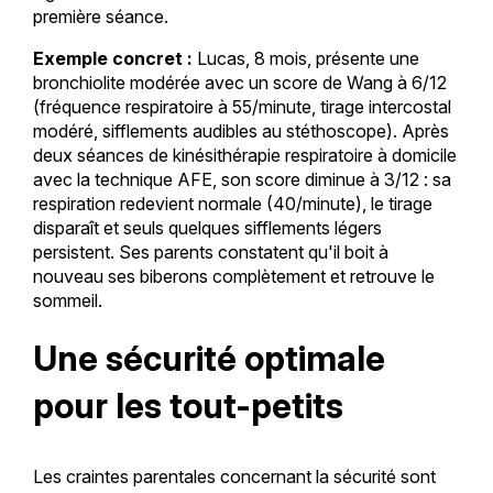
première séance.
Exemple concret :
Lucas, 8 mois, présente une
bronchiolite modérée avec un score de Wang à 6/12
(fréquence respiratoire à 55/minute, tirage intercostal
modéré, sifflements audibles au stéthoscope). Après
deux séances de kinésithérapie respiratoire à domicile
avec la technique AFE, son score diminue à 3/12 : sa
respiration redevient normale (40/minute), le tirage
disparaît et seuls quelques sifflements légers
persistent. Ses parents constatent qu'il boit à
nouveau ses biberons complètement et retrouve le
sommeil.
Une sécurité optimale
pour les tout-petits
Les craintes parentales concernant la sécurité sont