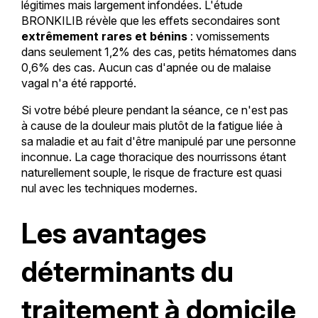
légitimes mais largement infondées. L'étude
BRONKILIB révèle que les effets secondaires sont
extrêmement rares et bénins
: vomissements
dans seulement 1,2% des cas, petits hématomes dans
0,6% des cas. Aucun cas d'apnée ou de malaise
vagal n'a été rapporté.
Si votre bébé pleure pendant la séance, ce n'est pas
à cause de la douleur mais plutôt de la fatigue liée à
sa maladie et au fait d'être manipulé par une personne
inconnue. La cage thoracique des nourrissons étant
naturellement souple, le risque de fracture est quasi
nul avec les techniques modernes.
Les avantages
déterminants du
traitement à domicile