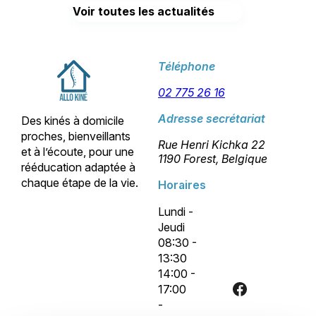
Voir toutes les actualités
Téléphone
02 775 26 16
Adresse secrétariat
Des kinés à domicile
proches, bienveillants
Rue Henri Kichka 22
et à l’écoute, pour une
1190 Forest, Belgique
rééducation adaptée à
chaque étape de la vie.
Horaires
Lundi -
Jeudi
08:30 -
13:30
14:00 -
17:00
-