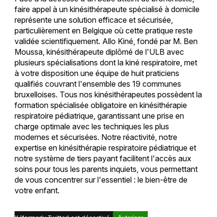
faire appel à un kinésithérapeute spécialisé à domicile
représente une solution efficace et sécurisée,
particulièrement en Belgique où cette pratique reste
validée scientifiquement. Allo Kiné, fondé par M. Ben
Moussa, kinésithérapeute diplômé de l'ULB avec
plusieurs spécialisations dont la kiné respiratoire, met
à votre disposition une équipe de huit praticiens
qualifiés couvrant l'ensemble des 19 communes
bruxelloises. Tous nos kinésithérapeutes possèdent la
formation spécialisée obligatoire en kinésithérapie
respiratoire pédiatrique, garantissant une prise en
charge optimale avec les techniques les plus
modernes et sécurisées. Notre réactivité, notre
expertise en kinésithérapie respiratoire pédiatrique et
notre système de tiers payant facilitent l'accès aux
soins pour tous les parents inquiets, vous permettant
de vous concentrer sur l'essentiel : le bien-être de
votre enfant.