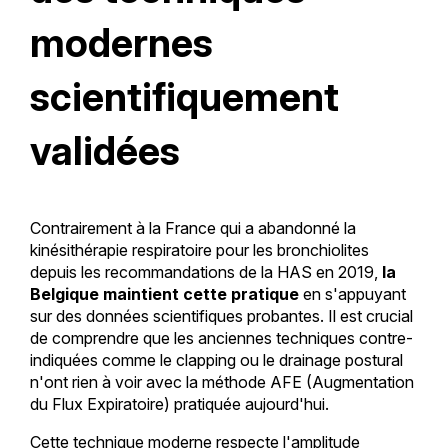
modernes
scientifiquement
validées
Contrairement à la France qui a abandonné la
kinésithérapie respiratoire pour les bronchiolites
depuis les recommandations de la HAS en 2019,
la
Belgique maintient cette pratique
en s'appuyant
sur des données scientifiques probantes. Il est crucial
de comprendre que les anciennes techniques contre-
indiquées comme le clapping ou le drainage postural
n'ont rien à voir avec la méthode AFE (Augmentation
du Flux Expiratoire) pratiquée aujourd'hui.
Cette technique moderne respecte l'amplitude