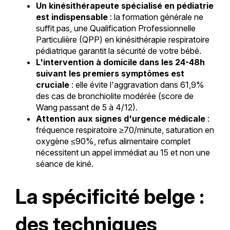
Un kinésithérapeute spécialisé en pédiatrie
est indispensable
: la formation générale ne
suffit pas, une Qualification Professionnelle
Particulière (QPP) en kinésithérapie respiratoire
pédiatrique garantit la sécurité de votre bébé.
L'intervention à domicile dans les 24-48h
suivant les premiers symptômes est
cruciale
: elle évite l'aggravation dans 61,9%
des cas de bronchiolite modérée (score de
Wang passant de 5 à 4/12).
Attention aux signes d'urgence médicale
:
fréquence respiratoire ≥70/minute, saturation en
oxygène ≤90%, refus alimentaire complet
nécessitent un appel immédiat au 15 et non une
séance de kiné.
La spécificité belge :
des techniques