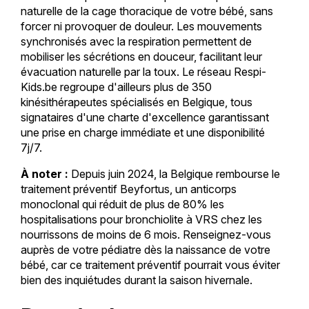
naturelle de la cage thoracique de votre bébé, sans
forcer ni provoquer de douleur. Les mouvements
synchronisés avec la respiration permettent de
mobiliser les sécrétions en douceur, facilitant leur
évacuation naturelle par la toux. Le réseau Respi-
Kids.be regroupe d'ailleurs plus de 350
kinésithérapeutes spécialisés en Belgique, tous
signataires d'une charte d'excellence garantissant
une prise en charge immédiate et une disponibilité
7j/7.
À noter :
Depuis juin 2024, la Belgique rembourse le
traitement préventif Beyfortus, un anticorps
monoclonal qui réduit de plus de 80% les
hospitalisations pour bronchiolite à VRS chez les
nourrissons de moins de 6 mois. Renseignez-vous
auprès de votre pédiatre dès la naissance de votre
bébé, car ce traitement préventif pourrait vous éviter
bien des inquiétudes durant la saison hivernale.