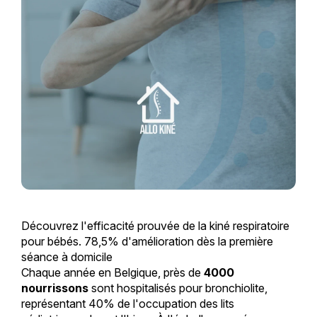
Découvrez l'efficacité prouvée de la kiné respiratoire
pour bébés. 78,5% d'amélioration dès la première
séance à domicile
Chaque année en Belgique, près de
4000
nourrissons
sont hospitalisés pour bronchiolite,
représentant 40% de l'occupation des lits