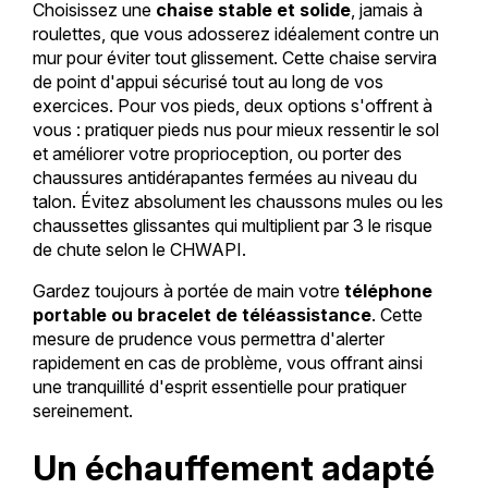
Choisissez une
chaise stable et solide
, jamais à
roulettes, que vous adosserez idéalement contre un
mur pour éviter tout glissement. Cette chaise servira
de point d'appui sécurisé tout au long de vos
exercices. Pour vos pieds, deux options s'offrent à
vous : pratiquer pieds nus pour mieux ressentir le sol
et améliorer votre proprioception, ou porter des
chaussures antidérapantes fermées au niveau du
talon. Évitez absolument les chaussons mules ou les
chaussettes glissantes qui multiplient par 3 le risque
de chute selon le CHWAPI.
Gardez toujours à portée de main votre
téléphone
portable ou bracelet de téléassistance
. Cette
mesure de prudence vous permettra d'alerter
rapidement en cas de problème, vous offrant ainsi
une tranquillité d'esprit essentielle pour pratiquer
sereinement.
Un échauffement adapté