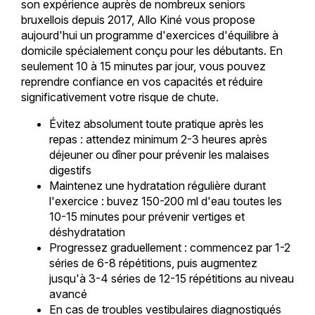
son expérience auprès de nombreux seniors
bruxellois depuis 2017, Allo Kiné vous propose
aujourd'hui un programme d'exercices d'équilibre à
domicile spécialement conçu pour les débutants. En
seulement 10 à 15 minutes par jour, vous pouvez
reprendre confiance en vos capacités et réduire
significativement votre risque de chute.
Évitez absolument toute pratique après les
repas : attendez minimum 2-3 heures après
déjeuner ou dîner pour prévenir les malaises
digestifs
Maintenez une hydratation régulière durant
l'exercice : buvez 150-200 ml d'eau toutes les
10-15 minutes pour prévenir vertiges et
déshydratation
Progressez graduellement : commencez par 1-2
séries de 6-8 répétitions, puis augmentez
jusqu'à 3-4 séries de 12-15 répétitions au niveau
avancé
En cas de troubles vestibulaires diagnostiqués