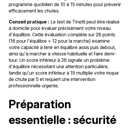
programme quotidien de 10 à 15 minutes pour prévenir
efficacement les chutes.
Conseil pratique :
Le test de Tinetti peut être réalisé
à domicile pour évaluer précisément votre niveau
d'équilibre. Cette évaluation complète sur 28 points
(16 pour l'équilibre + 12 pour la marche) examine
votre capacité à tenir en équilibre assis puis debout,
ainsi qu'à marcher à vitesse habituelle et faire demi-
tour. Un score inférieur à 26 signale un problème
d'équilibre nécessitant une attention particulière,
tandis qu'un score inférieur à 19 multiplie votre risque
de chute par 5 et requiert une intervention
professionnelle urgente.
Préparation
essentielle : sécurité