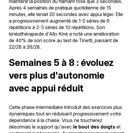
maintenir la position du flamant rose que 3 secondes.
Après 4 semaines de pratique quotidienne de 15
minutes, elle tenait 20 secondes avec appui léger. Elle
a progressivement augmenté de 1-2 séries de 6
répétitions à 2-3 séries de 10 répétitions. Son
kinésithérapeute d'Allo Kiné a noté une amélioration
de 40% de son score au test de Tinetti, passant de
22/28 à 26/28.
Semaines 5 à 8 : évoluez
vers plus d'autonomie
avec appui réduit
Cette phase intermédiaire introduit des exercices plus
dynamiques tout en réduisant progressivement votre
dépendance à la chaise. Vous ne toucherez
désormais le support qu'avec
le bout des doigts
et