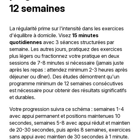
12 semaines
La régularité prime sur l'intensité dans les exercices
d'équilibre à domicile. Visez
15 minutes
quotidiennes
avec 3 séances structurées par
semaine. Les autres jours, pratiquez des exercices
plus légers ou fractionnez votre pratique en deux
sessions de 7-8 minutes si nécessaire (jamais juste
après les repas : attendez minimum 2-3 heures après
déjeuner ou dîner). Des études démontrent qu'un
programme minimum de 12 semaines consécutives
est nécessaire pour obtenir des résultats significatifs
et durables.
Votre progression suivra ce schéma : semaines 1-4
avec appui permanent et positions maintenues 10
secondes, semaines 5-8 avec appui réduit et maintien
de 20-30 secondes, puis après 8 semaines, exercices
sans appui avec maintien de 30 secondes à 1 minute.