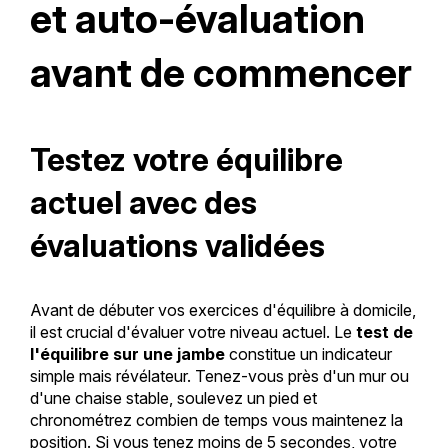
et auto-évaluation
avant de commencer
Testez votre équilibre
actuel avec des
évaluations validées
Avant de débuter vos exercices d'équilibre à domicile,
il est crucial d'évaluer votre niveau actuel. Le
test de
l'équilibre sur une jambe
constitue un indicateur
simple mais révélateur. Tenez-vous près d'un mur ou
d'une chaise stable, soulevez un pied et
chronométrez combien de temps vous maintenez la
position. Si vous tenez moins de 5 secondes, votre