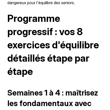
dangereux pour l'équilibre des seniors.
Programme
progressif : vos 8
exercices d'équilibre
détaillés étape par
étape
Semaines 1 à 4 : maîtrisez
les fondamentaux avec