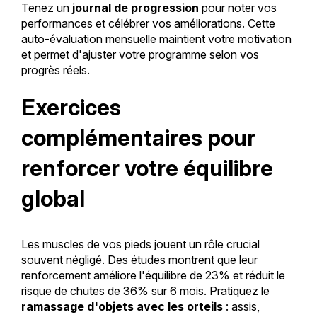
Tenez un
journal de progression
pour noter vos
performances et célébrer vos améliorations. Cette
auto-évaluation mensuelle maintient votre motivation
et permet d'ajuster votre programme selon vos
progrès réels.
Exercices
complémentaires pour
renforcer votre équilibre
global
Les muscles de vos pieds jouent un rôle crucial
souvent négligé. Des études montrent que leur
renforcement améliore l'équilibre de 23% et réduit le
risque de chutes de 36% sur 6 mois. Pratiquez le
ramassage d'objets avec les orteils
: assis,