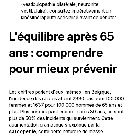
(vestibulopathie bilatérale, neuronite
vestibulaire), consultez impérativement un
kinésithérapeute spécialisé avant de débuter
L'équilibre après 65
ans : comprendre
pour mieux prévenir
Les chiffres parlent d'eux-mêmes : en Belgique,
l'incidence des chutes atteint 2880 cas pour 100.000
femmes et 1637 pour 100.000 hommes de 65 ans et
plus. Plus préoccupant encore, après 80 ans, ce sont
plus de 50% des incidents qui surviennent. Cette
augmentation dramatique s'explique par la
sarcopénie
, cette perte naturelle de masse