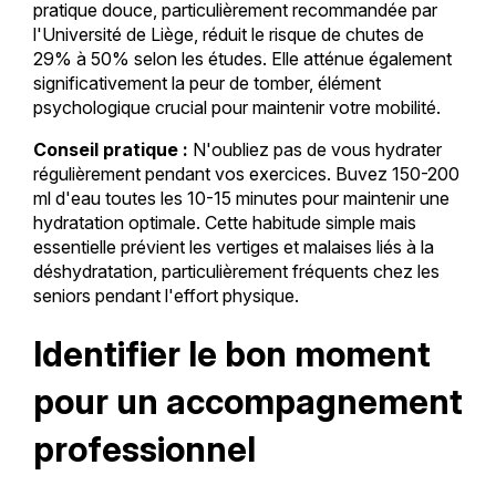
pratique douce, particulièrement recommandée par
l'Université de Liège, réduit le risque de chutes de
29% à 50% selon les études. Elle atténue également
significativement la peur de tomber, élément
psychologique crucial pour maintenir votre mobilité.
Conseil pratique :
N'oubliez pas de vous hydrater
régulièrement pendant vos exercices. Buvez 150-200
ml d'eau toutes les 10-15 minutes pour maintenir une
hydratation optimale. Cette habitude simple mais
essentielle prévient les vertiges et malaises liés à la
déshydratation, particulièrement fréquents chez les
seniors pendant l'effort physique.
Identifier le bon moment
pour un accompagnement
professionnel