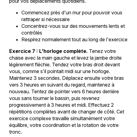
pour vos déplacements quotidiens.
Commencez près d'un mur pour pouvoir vous
rattraper si nécessaire
Concentrez-vous sur des mouvements lents et
contrôlés
Respirez normalement tout au long de l'exercice
Exercice 7 : L'horloge complète.
Tenez votre
chaise avec la main gauche et levez la jambe droite
légèrement fléchie. Tendez votre bras droit devant
vous, comme s'il pointait midi sur une horloge.
Maintenez 3 secondes. Déplacez ensuite votre bras
vers 3 heures en suivant du regard, maintenez à
nouveau. Tentez de pointer vers 6 heures derrière
vous sans tourner le bassin, puis revenez
progressivement à 3 heures et midi. Effectuez 2
répétitions complètes avant de changer de côté. Cet
exercice complexe travaille simultanément votre
équilibre, votre coordination et la rotation de votre
tronc.