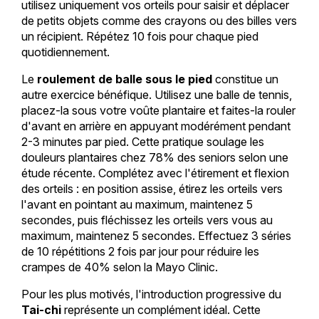
utilisez uniquement vos orteils pour saisir et déplacer
de petits objets comme des crayons ou des billes vers
un récipient. Répétez 10 fois pour chaque pied
quotidiennement.
Le
roulement de balle sous le pied
constitue un
autre exercice bénéfique. Utilisez une balle de tennis,
placez-la sous votre voûte plantaire et faites-la rouler
d'avant en arrière en appuyant modérément pendant
2-3 minutes par pied. Cette pratique soulage les
douleurs plantaires chez 78% des seniors selon une
étude récente. Complétez avec l'étirement et flexion
des orteils : en position assise, étirez les orteils vers
l'avant en pointant au maximum, maintenez 5
secondes, puis fléchissez les orteils vers vous au
maximum, maintenez 5 secondes. Effectuez 3 séries
de 10 répétitions 2 fois par jour pour réduire les
crampes de 40% selon la Mayo Clinic.
Pour les plus motivés, l'introduction progressive du
Tai-chi
représente un complément idéal. Cette