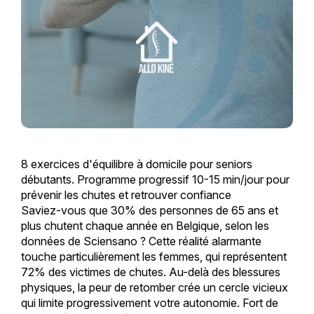
8 exercices d'équilibre à domicile pour seniors
débutants. Programme progressif 10-15 min/jour pour
prévenir les chutes et retrouver confiance
Saviez-vous que 30% des personnes de 65 ans et
plus chutent chaque année en Belgique, selon les
données de Sciensano ? Cette réalité alarmante
touche particulièrement les femmes, qui représentent
72% des victimes de chutes. Au-delà des blessures
physiques, la peur de retomber crée un cercle vicieux
qui limite progressivement votre autonomie. Fort de