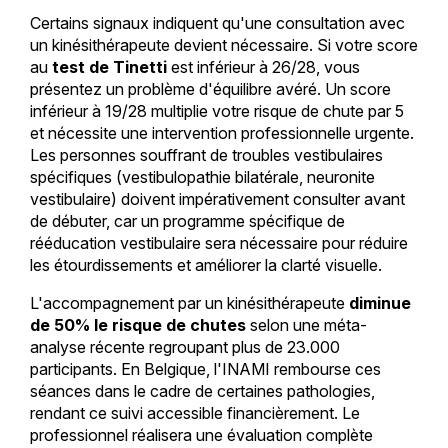
Certains signaux indiquent qu'une consultation avec
un kinésithérapeute devient nécessaire. Si votre score
au
test de Tinetti
est inférieur à 26/28, vous
présentez un problème d'équilibre avéré. Un score
inférieur à 19/28 multiplie votre risque de chute par 5
et nécessite une intervention professionnelle urgente.
Les personnes souffrant de troubles vestibulaires
spécifiques (vestibulopathie bilatérale, neuronite
vestibulaire) doivent impérativement consulter avant
de débuter, car un programme spécifique de
rééducation vestibulaire sera nécessaire pour réduire
les étourdissements et améliorer la clarté visuelle.
L'accompagnement par un kinésithérapeute
diminue
de 50% le risque de chutes
selon une méta-
analyse récente regroupant plus de 23.000
participants. En Belgique, l'INAMI rembourse ces
séances dans le cadre de certaines pathologies,
rendant ce suivi accessible financièrement. Le
professionnel réalisera une évaluation complète