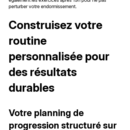
également les exercices après 19h pour ne pas
perturber votre endormissement.
Construisez votre
routine
personnalisée pour
des résultats
durables
Votre planning de
progression structuré sur