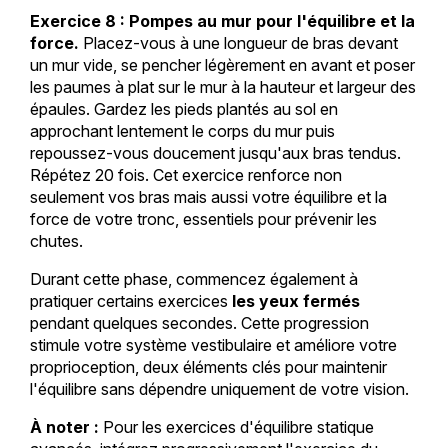
Exercice 8 : Pompes au mur pour l'équilibre et la
force.
Placez-vous à une longueur de bras devant
un mur vide, se pencher légèrement en avant et poser
les paumes à plat sur le mur à la hauteur et largeur des
épaules. Gardez les pieds plantés au sol en
approchant lentement le corps du mur puis
repoussez-vous doucement jusqu'aux bras tendus.
Répétez 20 fois. Cet exercice renforce non
seulement vos bras mais aussi votre équilibre et la
force de votre tronc, essentiels pour prévenir les
chutes.
Durant cette phase, commencez également à
pratiquer certains exercices
les yeux fermés
pendant quelques secondes. Cette progression
stimule votre système vestibulaire et améliore votre
proprioception, deux éléments clés pour maintenir
l'équilibre sans dépendre uniquement de votre vision.
À noter :
Pour les exercices d'équilibre statique