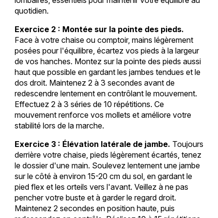
quotidien.
Exercice 2 : Montée sur la pointe des pieds.
Face à votre chaise ou comptoir, mains légèrement
posées pour l'équilibre, écartez vos pieds à la largeur
de vos hanches. Montez sur la pointe des pieds aussi
haut que possible en gardant les jambes tendues et le
dos droit. Maintenez 2 à 3 secondes avant de
redescendre lentement en contrôlant le mouvement.
Effectuez 2 à 3 séries de 10 répétitions. Ce
mouvement renforce vos mollets et améliore votre
stabilité lors de la marche.
Exercice 3 : Élévation latérale de jambe.
Toujours
derrière votre chaise, pieds légèrement écartés, tenez
le dossier d'une main. Soulevez lentement une jambe
sur le côté à environ 15-20 cm du sol, en gardant le
pied flex et les orteils vers l'avant. Veillez à ne pas
pencher votre buste et à garder le regard droit.
Maintenez 2 secondes en position haute, puis