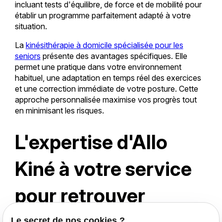
incluant tests d'équilibre, de force et de mobilité pour
établir un programme parfaitement adapté à votre
situation.
La
kinésithérapie à domicile spécialisée pour les
seniors
présente des avantages spécifiques. Elle
permet une pratique dans votre environnement
habituel, une adaptation en temps réel des exercices
et une correction immédiate de votre posture. Cette
approche personnalisée maximise vos progrès tout
en minimisant les risques.
L'expertise d'Allo
Kiné à votre service
pour retrouver
Le secret de nos cookies ?