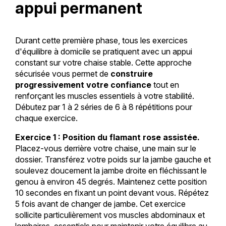
appui permanent
Durant cette première phase, tous les exercices
d'équilibre à domicile se pratiquent avec un appui
constant sur votre chaise stable. Cette approche
sécurisée vous permet de
construire
progressivement votre confiance
tout en
renforçant les muscles essentiels à votre stabilité.
Débutez par 1 à 2 séries de 6 à 8 répétitions pour
chaque exercice.
Exercice 1 : Position du flamant rose assistée.
Placez-vous derrière votre chaise, une main sur le
dossier. Transférez votre poids sur la jambe gauche et
soulevez doucement la jambe droite en fléchissant le
genou à environ 45 degrés. Maintenez cette position
10 secondes en fixant un point devant vous. Répétez
5 fois avant de changer de jambe. Cet exercice
sollicite particulièrement vos muscles abdominaux et
lombaires, essentiels pour maintenir votre équilibre au