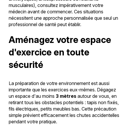
musculaires), consultez impérativement votre
médecin avant de commencer. Ces situations
nécessitent une approche personnalisée que seul un
professionnel de santé peut établir.
Aménagez votre espace
d'exercice en toute
sécurité
La préparation de votre environnement est aussi
importante que les exercices eux-mêmes. Dégagez
un espace d'au moins
3 mètres
autour de vous, en
retirant tous les obstacles potentiels : tapis non fixés,
fils électriques, petits meubles bas. Cette précaution
simple prévient efficacement les chutes accidentelles
pendant votre pratique.