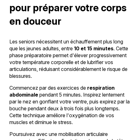
pour préparer votre corps
en douceur
Les seniors nécessitent un échauffement plus long
que les jeunes adultes, entre
10 et 15 minutes
. Cette
phase préparatoire permet d'élever progressivement
votre température corporelle et de lubrifier vos
articulations, réduisant considérablement le risque de
blessures.
Commencez par des exercices de
respiration
abdominale
pendant 5 minutes. Inspirez lentement
par le nez en gonflant votre ventre, puis expirez par la
bouche pendant deux à trois fois plus longtemps.
Cette technique améliore l'oxygénation de vos
muscles et diminue le stress.
Poursuivez avec une mobilisation articulaire