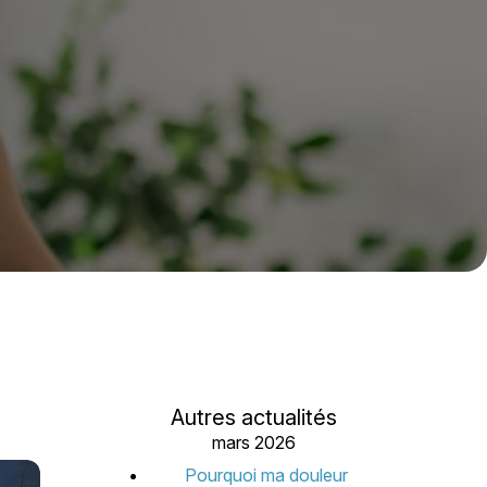
Autres actualités
mars 2026
Pourquoi ma douleur