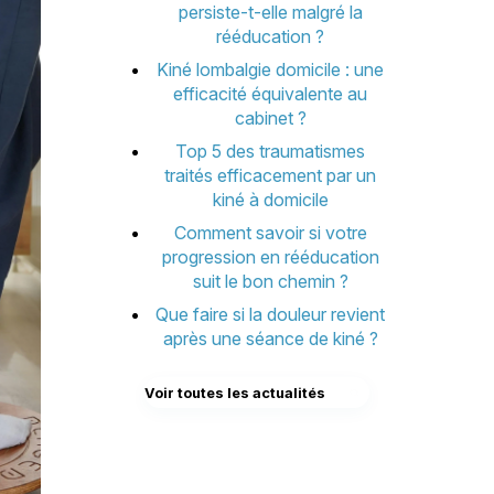
persiste-t-elle malgré la
rééducation ?
Kiné lombalgie domicile : une
efficacité équivalente au
cabinet ?
Top 5 des traumatismes
traités efficacement par un
kiné à domicile
Comment savoir si votre
progression en rééducation
suit le bon chemin ?
Que faire si la douleur revient
après une séance de kiné ?
Voir toutes les actualités