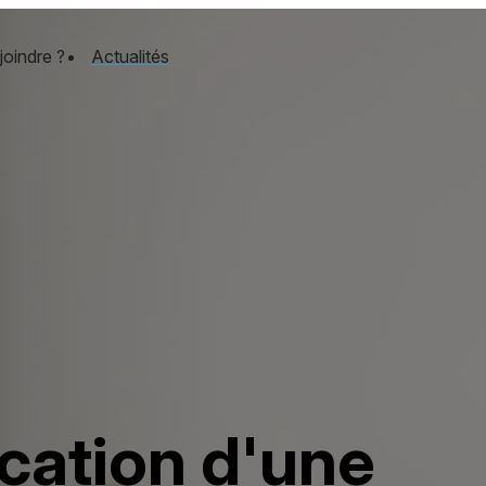
joindre ?
Actualités
cation d'une