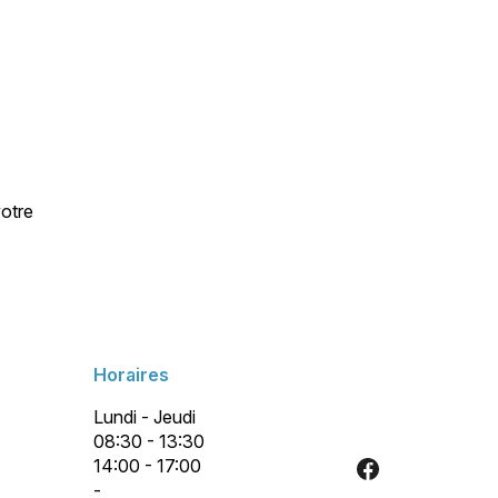
votre
Horaires
Lundi - Jeudi
08:30 - 13:30
14:00 - 17:00
-