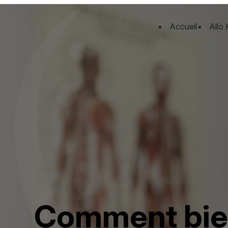
Panneau de gestion des cookies
Accueil
Allo 
Comment bien