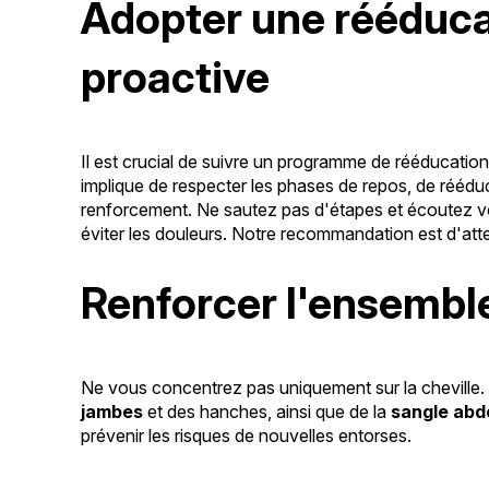
Adopter une rééduca
proactive
Il est crucial de suivre un programme de rééducatio
implique de respecter les phases de repos, de réédu
renforcement. Ne sautez pas d'étapes et écoutez v
éviter les douleurs. Notre recommandation est d'atte
Renforcer l'ensembl
Ne vous concentrez pas uniquement sur la cheville.
jambes
et des hanches, ainsi que de la
sangle abd
prévenir les risques de nouvelles entorses.